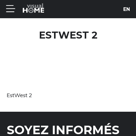
EN
ESTWEST 2
EstWest 2
SOYEZ INFORMÉS