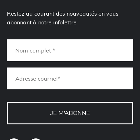
Restez au courant des nouveautés en vous
abonnant à notre infolettre.
JE M'ABONNE