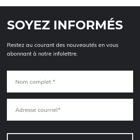
SOYEZ INFORMÉS
Restez au courant des nouveautés en vous
abonnant à notre infolettre.