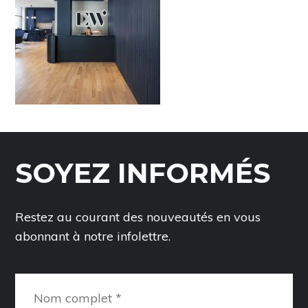
SOYEZ INFORMÉS
Restez au courant des nouveautés en vous
abonnant à notre infolettre.