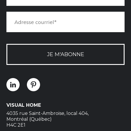
JE M'ABONNE
VISUAL HOME
4035 rue Saint-Ambroise, local 404,
Montréal (Québec)
H4C 2E1