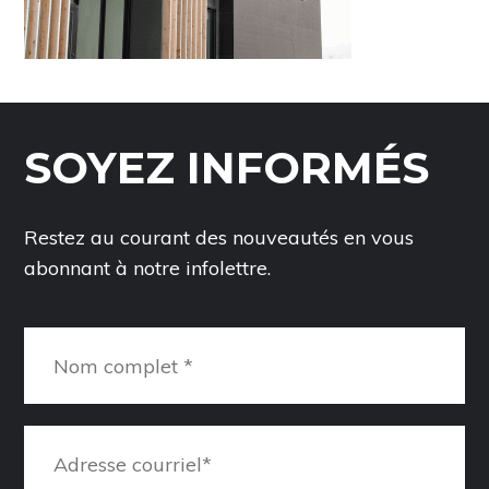
SOYEZ INFORMÉS
Restez au courant des nouveautés en vous
abonnant à notre infolettre.