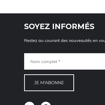
SOYEZ INFORMÉS
Restez au courant des nouveautés en vous
JE M'ABONNE