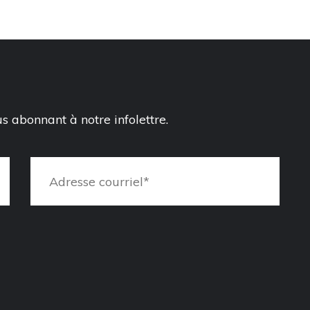
 abonnant à notre infolettre.