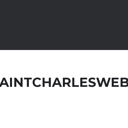
SAINTCHARLESWEB