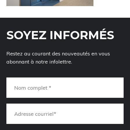
SOYEZ INFORMÉS
Restez au courant des nouveautés en vous
abonnant à notre infolettre.