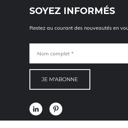
SOYEZ INFORMÉS
Restez au courant des nouveautés en vous
JE M'ABONNE
Politique de confidentialité