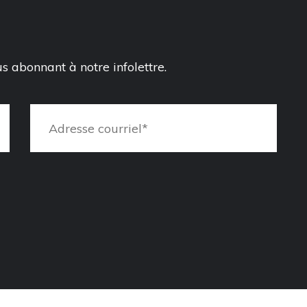
 abonnant à notre infolettre.