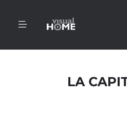
LA CAPI