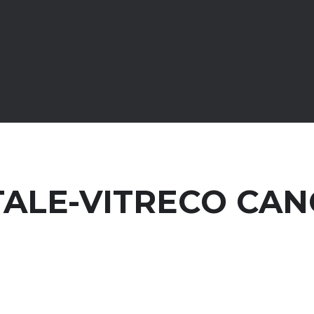
TALE-VITRECO CAN