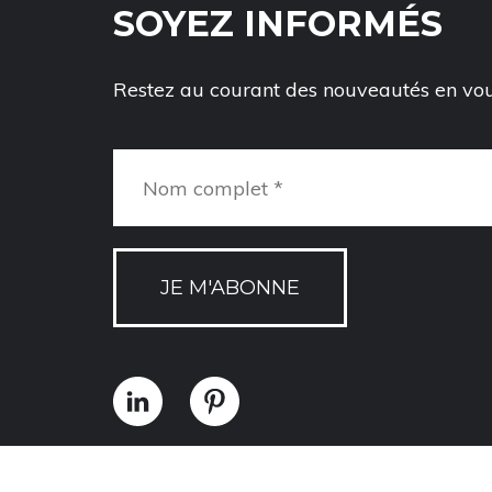
SOYEZ INFORMÉS
Restez au courant des nouveautés en vous
JE M'ABONNE
Politique de confidentialité