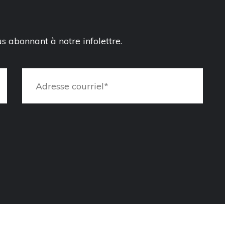
 abonnant à notre infolettre.