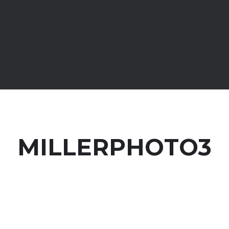
MILLERPHOTO3