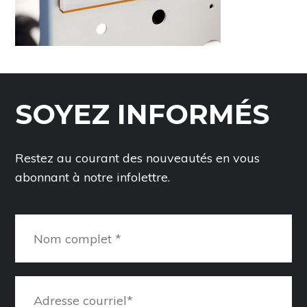
SOYEZ INFORMÉS
Restez au courant des nouveautés en vous
abonnant à notre infolettre.