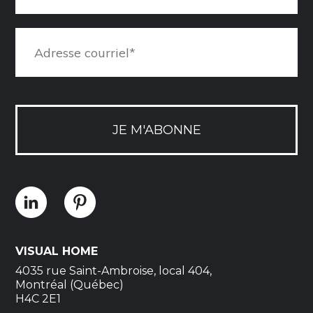
JE M'ABONNE
VISUAL HOME
4035 rue Saint-Ambroise, local 404,
Montréal (Québec)
H4C 2E1