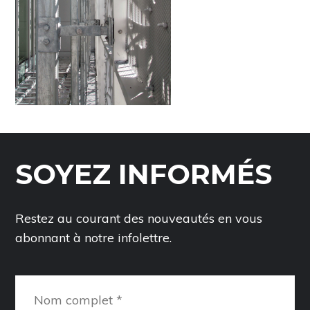
SOYEZ INFORMÉS
Restez au courant des nouveautés en vous
abonnant à notre infolettre.