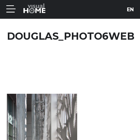
EN
DOUGLAS_PHOTO6WEB