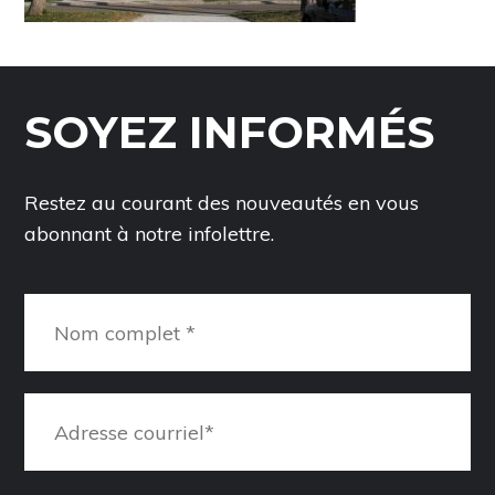
SOYEZ INFORMÉS
Restez au courant des nouveautés en vous
abonnant à notre infolettre.