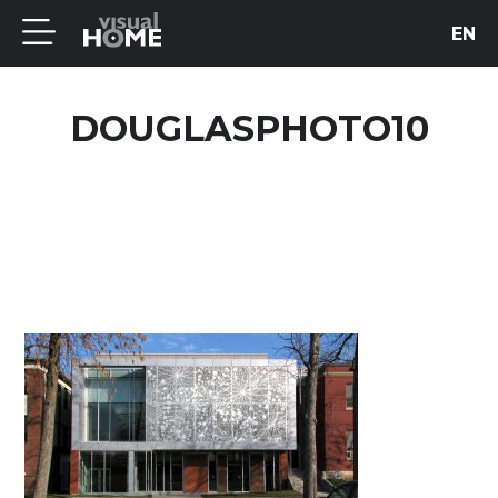
EN
DOUGLASPHOTO10