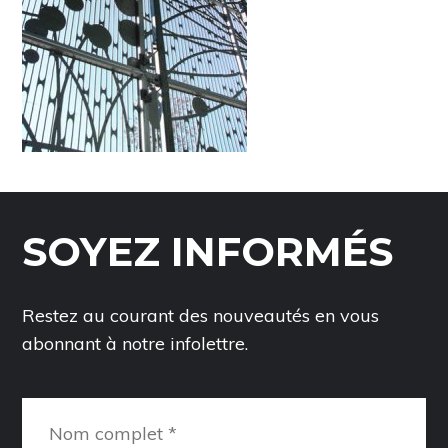
SOYEZ INFORMÉS
Restez au courant des nouveautés en vous
abonnant à notre infolettre.