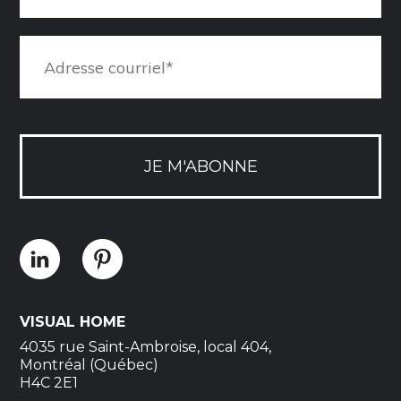
JE M'ABONNE
VISUAL HOME
4035 rue Saint-Ambroise, local 404,
Montréal (Québec)
H4C 2E1