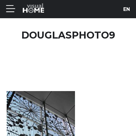
EN
DOUGLASPHOTO9