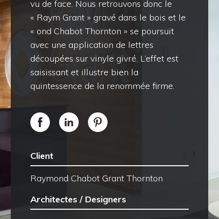
vu de face. Nous retrouvons donc le
« Raym Grant » gravé dans le bois et le
« ond Chabot Thornton » se poursuit
avec une application de lettres
découpées sur vinyle givré. L’effet est
saisissant et illustre bien la
quintessence de la renommée firme.
Client
Raymond Chabot Grant Thornton
Architectes / Designers