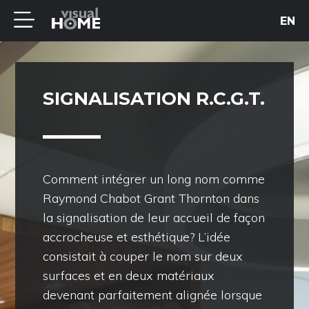
EN
SIGNALISATION R.C.G.T.
Comment intégrer un long nom comme
Raymond Chabot Grant Thornton dans
la signalisation de leur accueil de façon
accrocheuse et esthétique? L’idée
consistait à couper le nom sur deux
surfaces et en deux matériaux
devenant parfaitement alignée lorsque