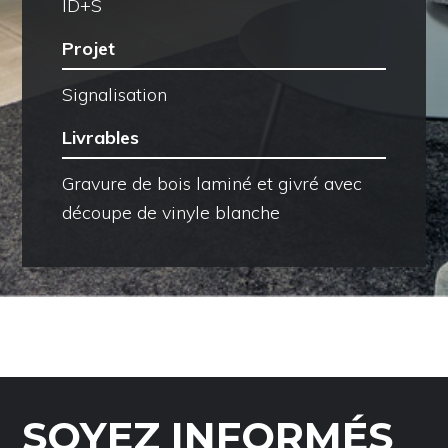
ID+S
Projet
Signalisation
Livrables
Gravure de bois laminé et givré avec
découpe de vinyle blanche
SOYEZ INFORMÉS