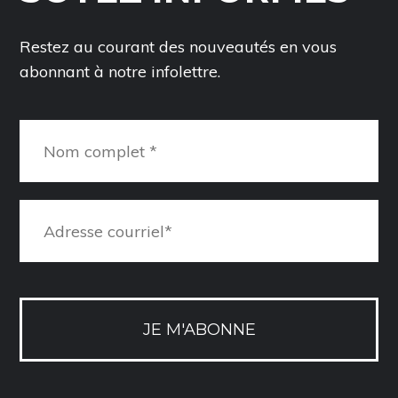
Restez au courant des nouveautés en vous
abonnant à notre infolettre.
JE M'ABONNE