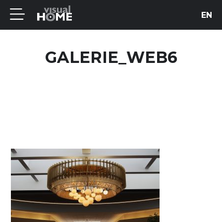
EN
GALERIE_WEB6