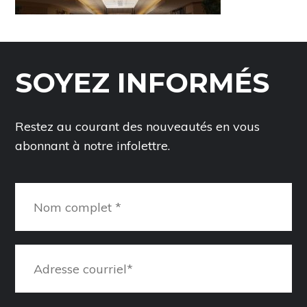
SOYEZ INFORMÉS
Restez au courant des nouveautés en vous
abonnant à notre infolettre.