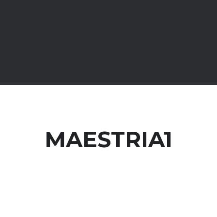
MAESTRIA1