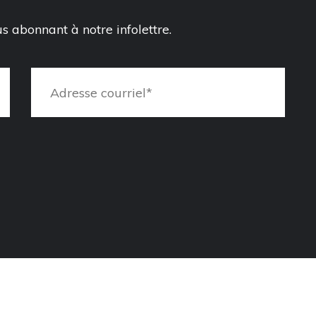
 abonnant à notre infolettre.