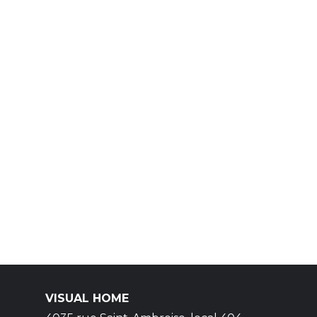
VISUAL HOME