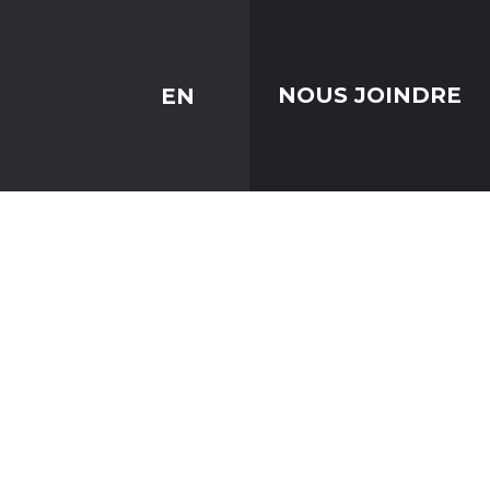
EN
NOUS JOINDRE