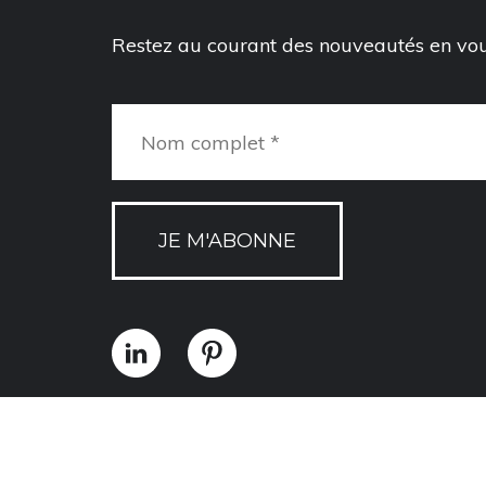
Restez au courant des nouveautés en vous
JE M'ABONNE
Politique de confidentialité