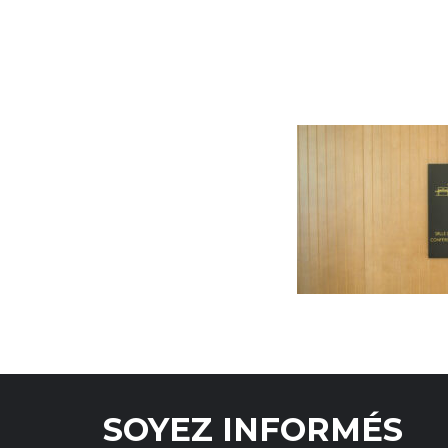
SOYEZ INFORMÉS