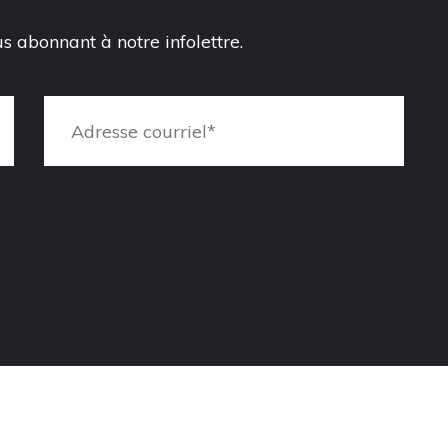
 abonnant à notre infolettre.