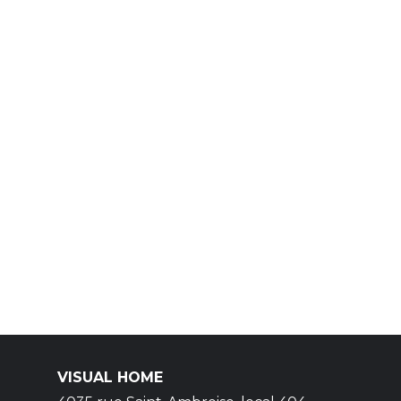
VISUAL HOME