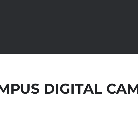
MPUS DIGITAL CA