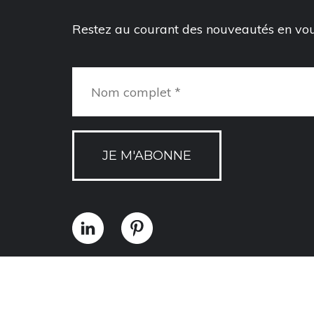
Restez au courant des nouveautés en vous
JE M'ABONNE
Politique de confidentialité