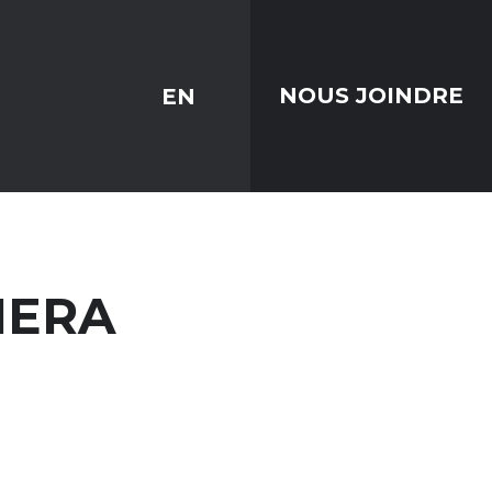
EN
NOUS JOINDRE
MERA