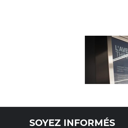
SOYEZ INFORMÉS