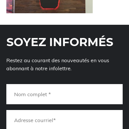
SOYEZ INFORMÉS
Restez au courant des nouveautés en vous
abonnant à notre infolettre.