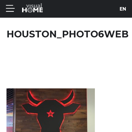
EN
HOUSTON_PHOTO6WEB