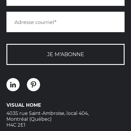
JE M'ABONNE
VISUAL HOME
4035 rue Saint-Ambroise, local 404,
Montréal (Québec)
H4C 2E1