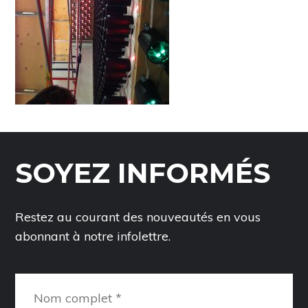
SOYEZ INFORMÉS
Restez au courant des nouveautés en vous
abonnant à notre infolettre.