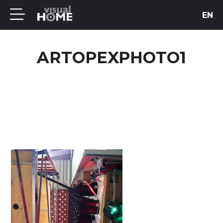
EN
ARTOPEXPHOTO1