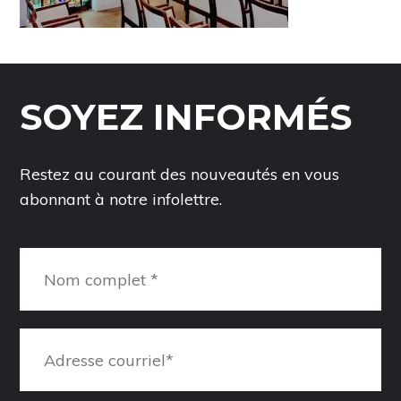
SOYEZ INFORMÉS
Restez au courant des nouveautés en vous
abonnant à notre infolettre.